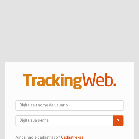
Ainda não é cadastrado?
Cadastre-se